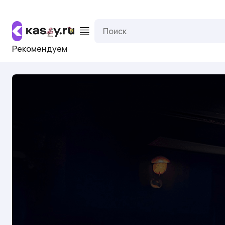
Рекомендуем