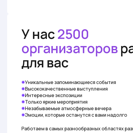
У нас
2500
организаторов
р
для вас
Уникальные запоминающиеся события
Высококачественные выступления
Интересные экспозиции
Только яркие мероприятия
Незабываемые атмосферные вечера
Эмоции, которые останутся с вами надолго
Работаем в самых разнообразных областях раз