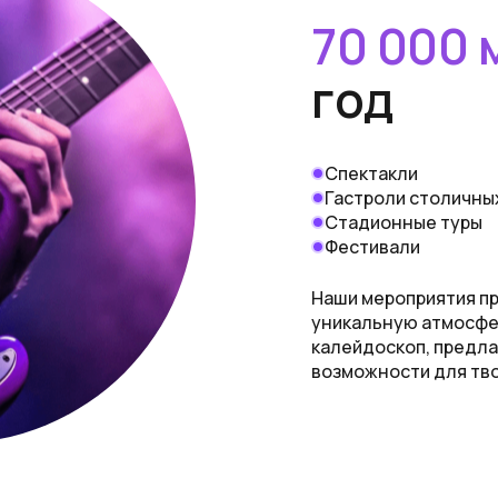
70 000
год
Спектакли
Гастроли столичны
Стадионные туры
Фестивали
Наши мероприятия пр
уникальную атмосфер
калейдоскоп, предла
возможности для тв