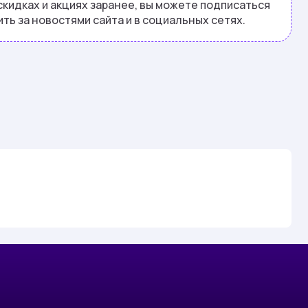
 скидках и акциях заранее, вы можете подписаться
ть за новостями сайта и в социальных сетях.