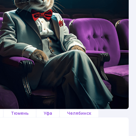
Тюмень
Уфа
Челябинск