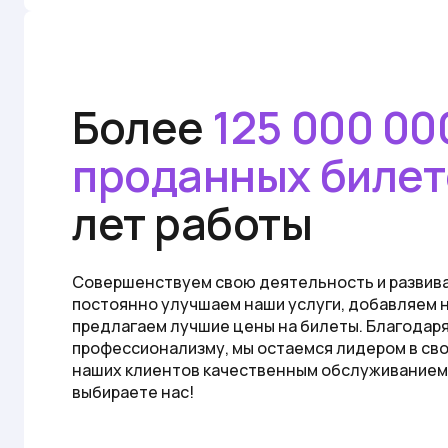
Более
125 000 00
проданных билет
лет работы
Совершенствуем свою деятельность и развив
постоянно улучшаем наши услуги, добавляем 
предлагаем лучшие цены на билеты. Благодаря
профессионализму, мы остаемся лидером в сво
наших клиентов качественным обслуживанием.
выбираете нас!